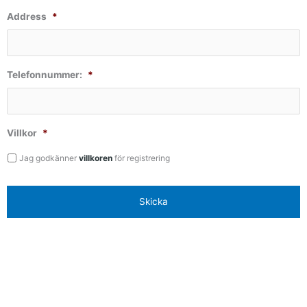
Address
*
Telefonnummer:
*
Villkor
*
Jag godkänner
villkoren
för registrering